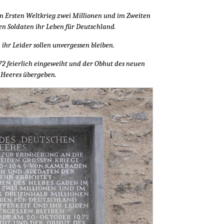
m Ersten Weltkrieg zwei Millionen und im Zweiten
en Soldaten ihr Leben für Deutschland.
 ihr Leider sollen unvergessen bleiben.
 feierlich eingeweiht und der Obhut des neuen
 Heeres übergeben.