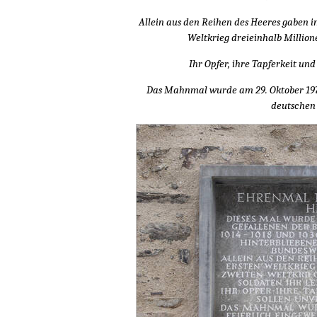
Allein aus den Reihen des Heeres gaben i
Weltkrieg dreieinhalb Million
Ihr Opfer, ihre Tapferkeit und
Das Mahnmal wurde am 29. Oktober 1972
deutschen