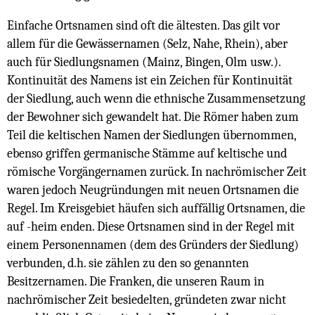
Einfache Ortsnamen sind oft die ältesten. Das gilt vor
allem für die Gewässernamen (Selz, Nahe, Rhein), aber
auch für Siedlungsnamen (Mainz, Bingen, Olm usw.).
Kontinuität des Namens ist ein Zeichen für Kontinuität
der Siedlung, auch wenn die ethnische Zusammensetzung
der Bewohner sich gewandelt hat. Die Römer haben zum
Teil die keltischen Namen der Siedlungen übernommen,
ebenso griffen germanische Stämme auf keltische und
römische Vorgängernamen zurück. In nachrömischer Zeit
waren jedoch Neugründungen mit neuen Ortsnamen die
Regel. Im Kreisgebiet häufen sich auffällig Ortsnamen, die
auf -heim enden. Diese Ortsnamen sind in der Regel mit
einem Personennamen (dem des Gründers der Siedlung)
verbunden, d.h. sie zählen zu den so genannten
Besitzernamen. Die Franken, die unseren Raum in
nachrömischer Zeit besiedelten, gründeten zwar nicht