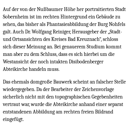
Auf der von der Nußbaumer Höhe her portraitierten Stadt
Sobernheim ist im rechten Hintergrund ein Gebäude zu
sehen, das bisher als Phantasieabbildung der Burg Nohfels
galt. Auch Dr. Wolfgang Reiniger, Herausgeber der „Stadt-
und Ortsansichten des Kreises Bad Kreuznach“, schloss
sich dieser Meinung an. Bei genauerem Studium kommt
man aber zu dem Schluss, dass es sich hierbei um die
Westansicht der noch intakten Disibodenberger
Abteikirche handeln muss.
Das ehemals domgroße Bauwerk scheint an falscher Stelle
wiedergegeben. Da der Bearbeiter der Zeichenvorlage
sicherlich nicht mit den topographischen Gegebenheiten
vertraut war, wurde die Abteikirche anhand einer separat
entstandenen Abbildung am rechten freien Bildrand
eingefügt.