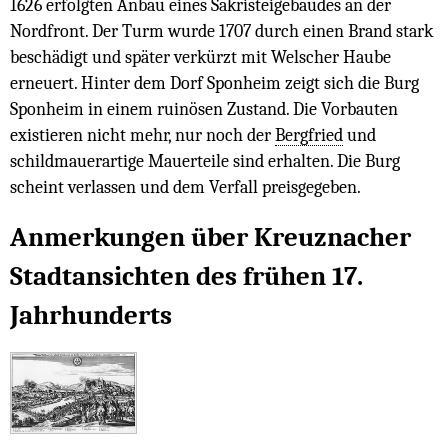
1626 erfolgten Anbau eines Sakristeigebäudes an der
Nordfront. Der Turm wurde 1707 durch einen Brand stark
beschädigt und später verkürzt mit Welscher Haube
erneuert. Hinter dem Dorf Sponheim zeigt sich die Burg
Sponheim in einem ruinösen Zustand. Die Vorbauten
existieren nicht mehr, nur noch der
Bergfried
und
schildmauerartige Mauerteile sind erhalten. Die Burg
scheint verlassen und dem Verfall preisgegeben.
Anmerkungen über Kreuznacher
Stadtansichten des frühen 17.
Jahrhunderts