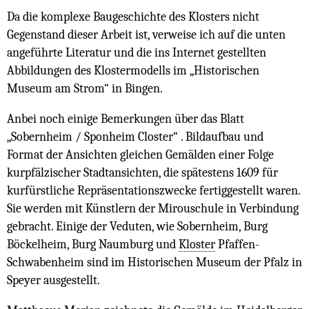
Da die komplexe Baugeschichte des Klosters nicht
Gegenstand dieser Arbeit ist, verweise ich auf die unten
angeführte Literatur und die ins Internet gestellten
Abbildungen des Klostermodells im „Historischen
Museum am Strom“ in Bingen.
Anbei noch einige Bemerkungen über das Blatt
„Sobernheim / Sponheim Closter“ . Bildaufbau und
Format der Ansichten gleichen Gemälden einer Folge
kurpfälzischer Stadtansichten, die spätestens 1609 für
kurfürstliche Repräsentationszwecke fertiggestellt waren.
Sie werden mit Künstlern der Mirouschule in Verbindung
gebracht. Einige der Veduten, wie Sobernheim, Burg
Böckelheim, Burg Naumburg und
Kloster
Pfaffen-
Schwabenheim sind im Historischen Museum der Pfalz in
Speyer ausgestellt.