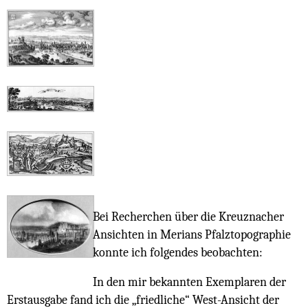
Bei Recherchen über die Kreuznacher
Ansichten in Merians Pfalztopographie
konnte ich folgendes beobachten:
In den mir bekannten Exemplaren der
Erstausgabe fand ich die „friedliche“ West-Ansicht der