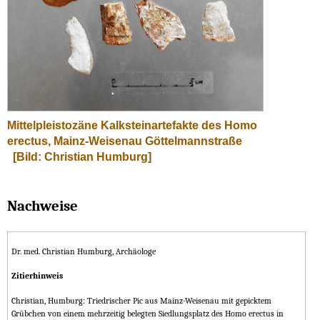
Mittelpleistozäne Kalksteinartefakte des Homo
erectus, Mainz-Weisenau Göttelmannstraße
[Bild: Christian Humburg]
Nachweise
Dr. med. Christian Humburg, Archäologe
Zitierhinweis
Christian, Humburg: Triedrischer Pic aus Mainz-Weisenau mit gepicktem
Grübchen von einem mehrzeitig belegten Siedlungsplatz des Homo erectus in