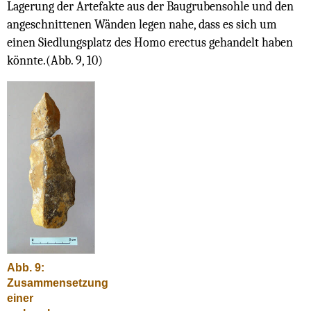
Lagerung der Artefakte aus der Baugrubensohle und den
angeschnittenen Wänden legen nahe, dass es sich um
einen Siedlungsplatz des Homo erectus gehandelt haben
könnte.(Abb. 9, 10)
Abb. 9:
Zusammensetzung
einer