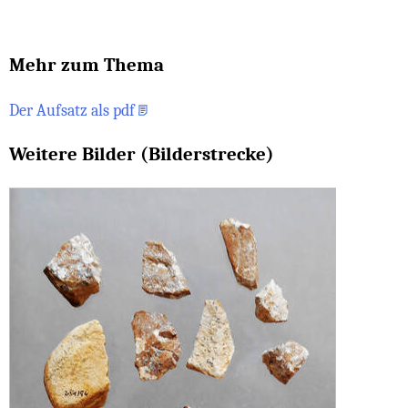
Mehr zum Thema
Der Aufsatz als pdf
Weitere Bilder (Bilderstrecke)