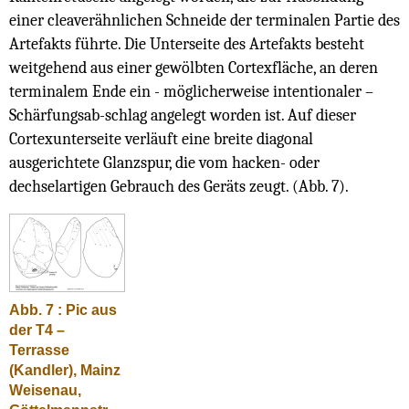
einer cleaverähnlichen Schneide der terminalen Partie des
Artefakts führte. Die Unterseite des Artefakts besteht
weitgehend aus einer gewölbten Cortexfläche, an deren
terminalem Ende ein - möglicherweise intentionaler –
Schärfungsab-schlag angelegt worden ist. Auf dieser
Cortexunterseite verläuft eine breite diagonal
ausgerichtete Glanzspur, die vom hacken- oder
dechselartigen Gebrauch des Geräts zeugt. (Abb. 7).
Abb. 7 : Pic aus
der T4 –
Terrasse
(Kandler), Mainz
Weisenau,