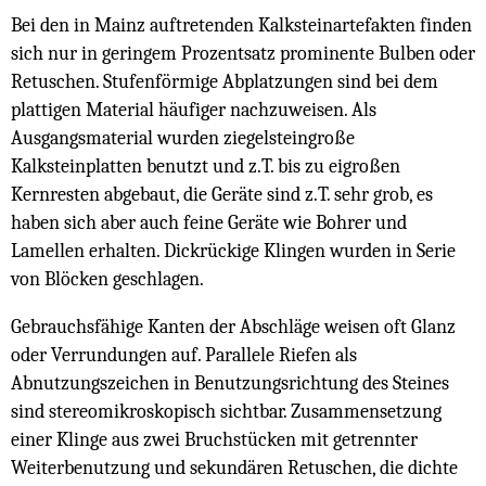
Bei den in Mainz auftretenden Kalksteinartefakten finden
sich nur in geringem Prozentsatz prominente Bulben oder
Retuschen. Stufenförmige Abplatzungen sind bei dem
plattigen Material häufiger nachzuweisen. Als
Ausgangsmaterial wurden ziegelsteingroße
Kalksteinplatten benutzt und z.T. bis zu eigroßen
Kernresten abgebaut, die Geräte sind z.T. sehr grob, es
haben sich aber auch feine Geräte wie Bohrer und
Lamellen erhalten. Dickrückige Klingen wurden in Serie
von Blöcken geschlagen.
Gebrauchsfähige Kanten der Abschläge weisen oft Glanz
oder Verrundungen auf. Parallele Riefen als
Abnutzungszeichen in Benutzungsrichtung des Steines
sind stereomikroskopisch sichtbar. Zusammensetzung
einer Klinge aus zwei Bruchstücken mit getrennter
Weiterbenutzung und sekundären Retuschen, die dichte